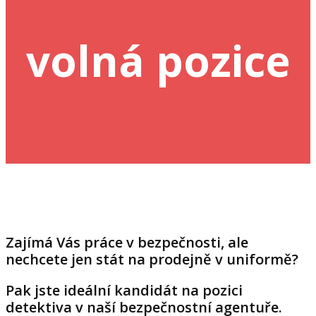
volná pozice
Zajímá Vás práce v bezpečnosti, ale
nechcete jen stát na prodejně v uniformě?
Pak jste ideální kandidát na pozici
detektiva v naší bezpečnostní agentuře.