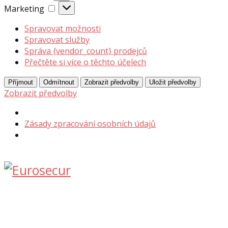
Marketing
Marketing
Spravovat možnosti
Spravovat služby
Správa {vendor_count} prodejců
Přečtěte si více o těchto účelech
Příjmout
Odmítnout
Zobrazit předvolby
Uložit předvolby
Zobrazit předvolby
Zásady zpracování osobních údajů