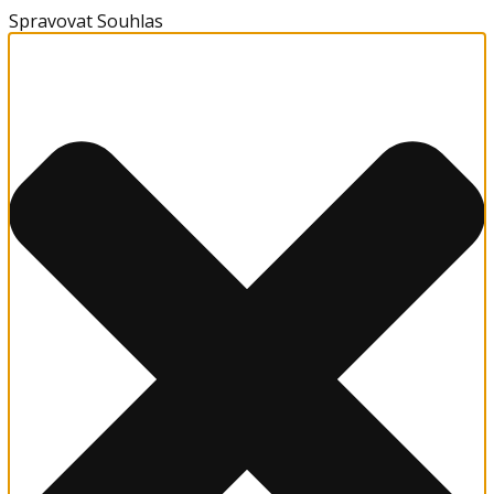
Spravovat Souhlas