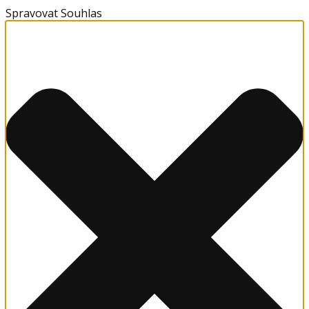
Spravovat Souhlas