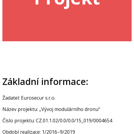
Základní informace:
Žadatel: Eurosecur s.r.o.
Název projektu: „Vývoj modulárního dronu“
Číslo projektu: CZ.01.1.02/0.0/0.0/15_019/0004654
Období realizace: 1/2016–9/2019