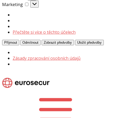
Marketing
Marketing
Přečtěte si více o těchto účelech
Příjmout
Odmítnout
Zobrazit předvolby
Uložit předvolby
Zásady zpracování osobních údajů