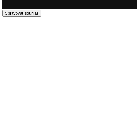
Spravovat souhlas