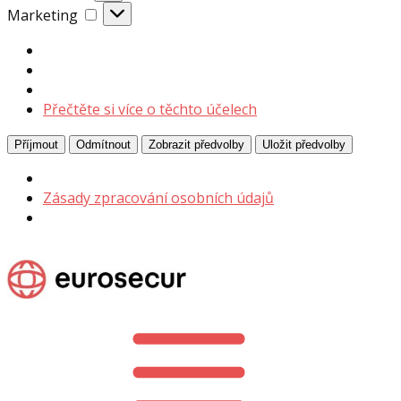
Marketing
Marketing
Přečtěte si více o těchto účelech
Příjmout
Odmítnout
Zobrazit předvolby
Uložit předvolby
Zásady zpracování osobních údajů