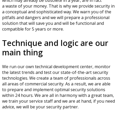
which may already be obsolete in a year, are in fact
a waste of your money. That is why we provide security in
a conceptual and sophisticated way. We warn you of the
pitfalls and dangers and we will prepare a professional
solution that will save you and will be functional and
compatible for 5 years or more.
Technique and logic are our
main thing
We run our own technical development center, monitor
the latest trends and test our state-of-the-art security
technologies. We create a team of professionals across
all areas of commercial security. As a result, we are able
to prepare and implement optimal security solutions
within 24 hours. We are all in harmony with a great team,
we train your service staff and we are at hand, if you need
advice, we will be your security partner.