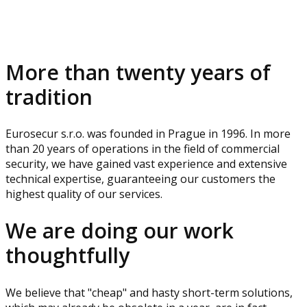
More than twenty years of
tradition
Eurosecur s.r.o. was founded in Prague in 1996. In more
than 20 years of operations in the field of commercial
security, we have gained vast experience and extensive
technical expertise, guaranteeing our customers the
highest quality of our services.
We are doing our work
thoughtfully
We believe that "cheap" and hasty short-term solutions,