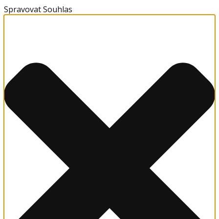
Spravovat Souhlas